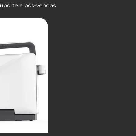
uporte e pós-vendas