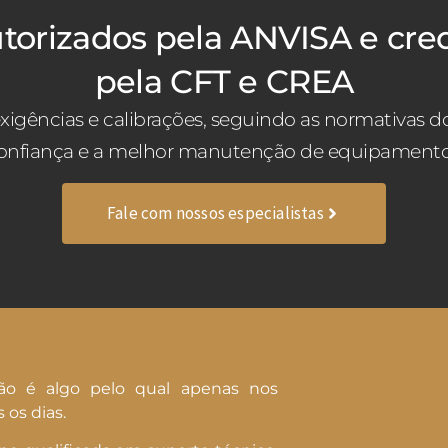
torizados pela ANVISA e cre
pela CFT e CREA
xigências e calibrações, seguindo as normativas 
onfiança e a melhor manutenção de equipamentos
Fale com nossos especialistas
ão é algo pelo qual apenas nos
 os dias.