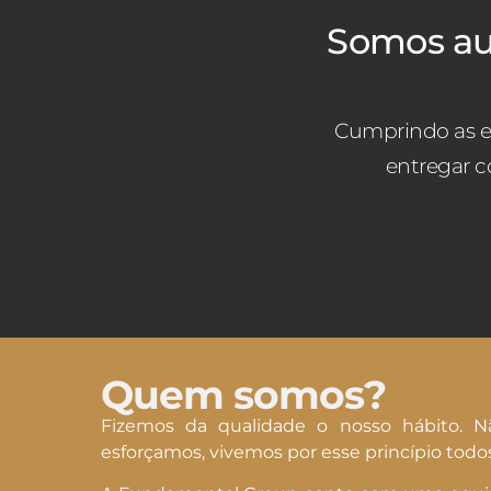
Somos au
Cumprindo as e
entregar c
Quem somos?
Fizemos da qualidade o nosso hábito. N
esforçamos, vivemos por esse princípio todos