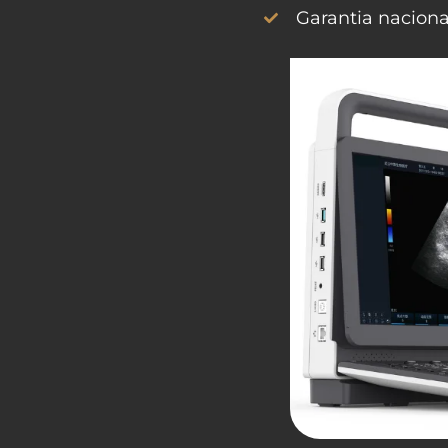
Garantia naciona